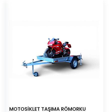
MOTOSİKLET TAŞIMA RÖMORKU