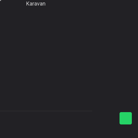
Karavan