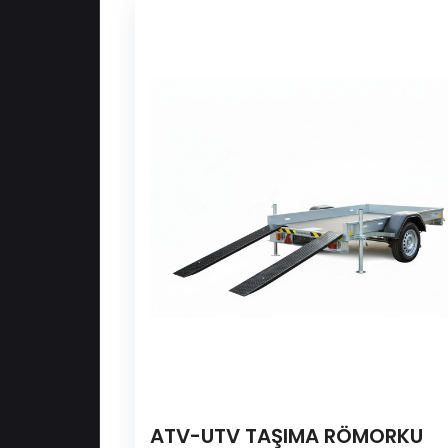
ATV-UTV TAŞIMA RÖMORKU