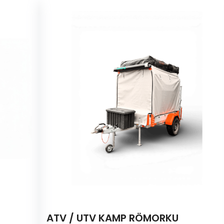
ATV / UTV KAMP RÖMORKU